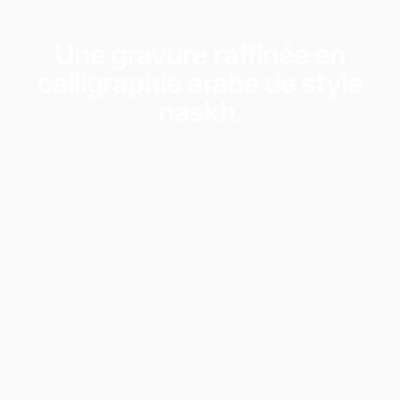
Une gravure raffinée en
calligraphie arabe de style
naskh.