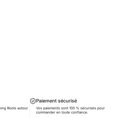
Paiement sécurisé
ning Roots autour
Vos paiements sont 100 % sécurisés pour
commander en toute confiance.