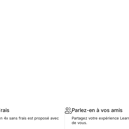
rais
Parlez-en à vos amis
n 4x sans frais est proposé avec
Partagez votre expérience Lear
de vous.