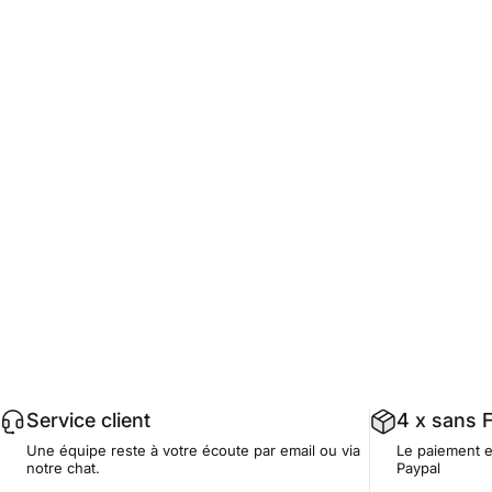
Service client
4 x sans F
Une équipe reste à votre écoute par email ou via
Le paiement e
notre chat.
Paypal