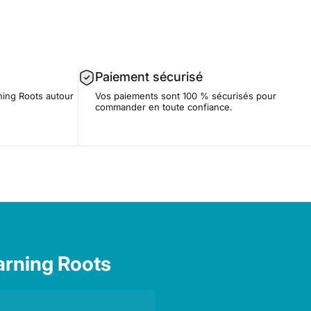
Paiement sécurisé
ning Roots autour
Vos paiements sont 100 % sécurisés pour
commander en toute confiance.
arning Roots