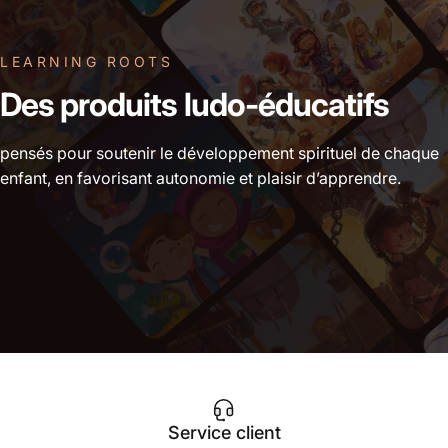
LEARNING ROOTS
Des produits ludo-éducatifs
pensés pour soutenir le développement spirituel de chaque
enfant, en favorisant autonomie et plaisir d’apprendre.
Service client